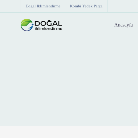
Doğal İklimlendirme
Kombi Yedek Parça
Anasayfa