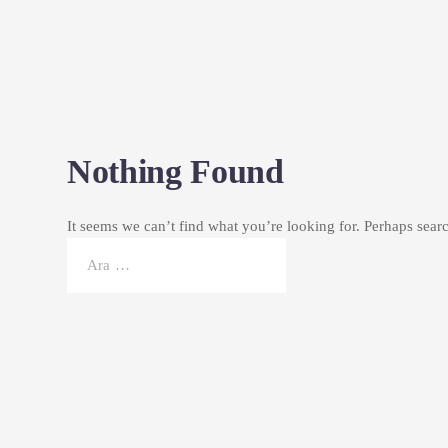
Nothing Found
It seems we can’t find what you’re looking for. Perhaps sear