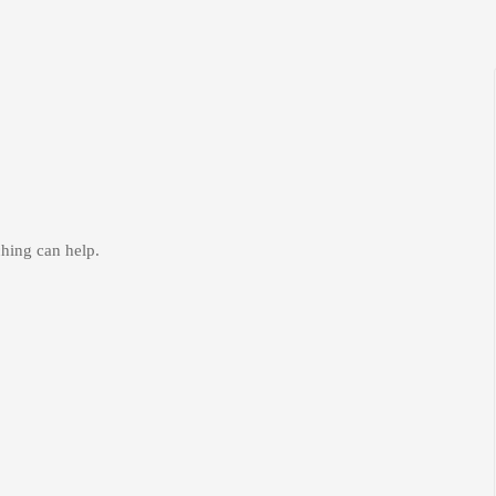
ching can help.