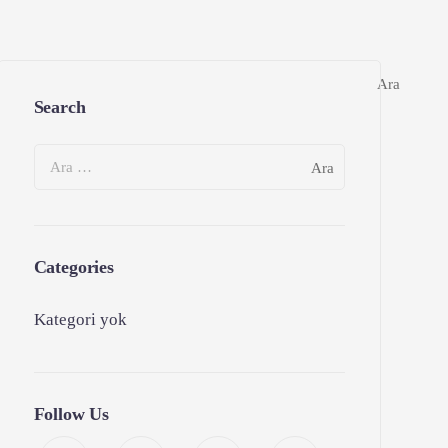
Search
Categories
Kategori yok
Follow Us