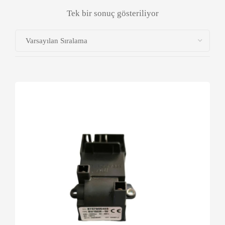
Tek bir sonuç gösteriliyor