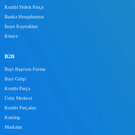
Kombi Yedek Parça
Banka Hesaplarımız
İnsan Kaynakları
Künye
B2B
Bayi Başvuru Formu
Bayi Girişi
Kombi Parça
Ürün Merkezi
Kombi Parçaları
Katalog
Markalar