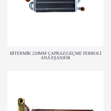
BİTERMİK 220MM ÇAPRAZ/GEÇME FERROLİ
ANA EŞANJÖR