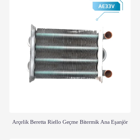
Arçelik Beretta Riello Geçme Bitermik Ana Eşanjör