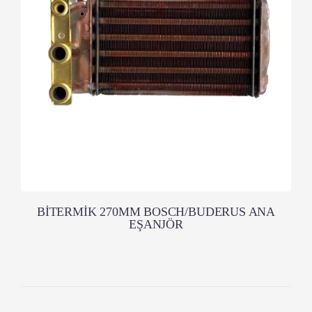
BİTERMİK 270MM BOSCH/BUDERUS ANA
EŞANJÖR