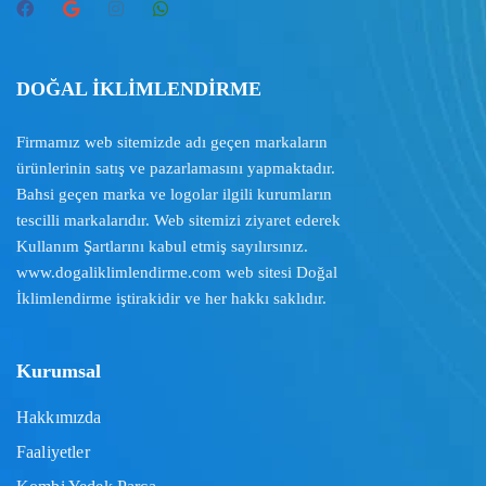
DOĞAL İKLİMLENDİRME
Firmamız web sitemizde adı geçen markaların
ürünlerinin satış ve pazarlamasını yapmaktadır.
Bahsi geçen marka ve logolar ilgili kurumların
tescilli markalarıdır. Web sitemizi ziyaret ederek
Kullanım Şartlarını
kabul etmiş sayılırsınız.
www.dogaliklimlendirme.com
web sitesi Doğal
İklimlendirme iştirakidir ve her hakkı saklıdır.
Kurumsal
Hakkımızda
Faaliyetler