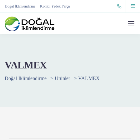
Doğal İklimlendirme
Kombi Yedek Parça
VALMEX
Doğal İklimlendirme
>
Ürünler
>
VALMEX