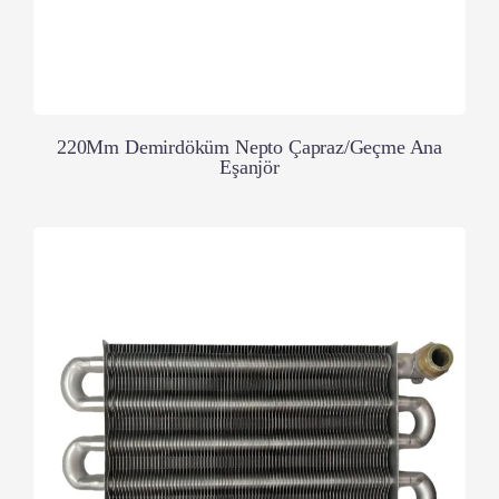
220Mm Demirdöküm Nepto Çapraz/Geçme Ana
Eşanjör