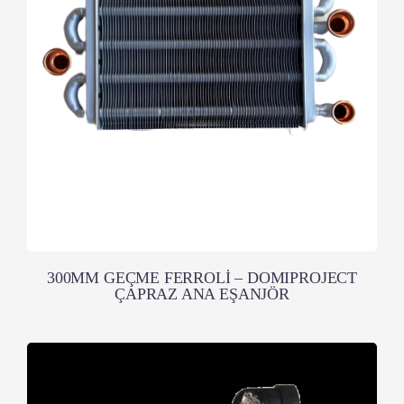
300MM GEÇME FERROLİ – DOMIPROJECT
ÇAPRAZ ANA EŞANJÖR