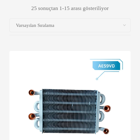
25 sonuçtan 1-15 arası gösteriliyor