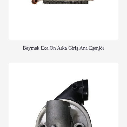
Baymak Eca Ön Arka Giriş Ana Eşanjör