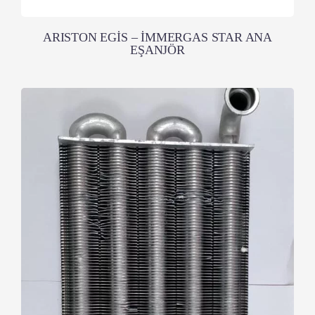
ARISTON EGİS – İMMERGAS STAR ANA
EŞANJÖR