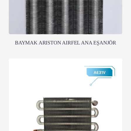
BAYMAK ARISTON AIRFEL ANA EŞANJÖR