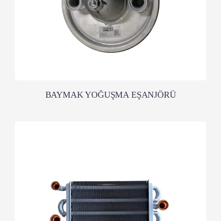
BAYMAK YOĞUŞMA EŞANJÖRÜ