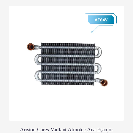
Ariston Cares Vaillant Atmotec Ana Eşanjör