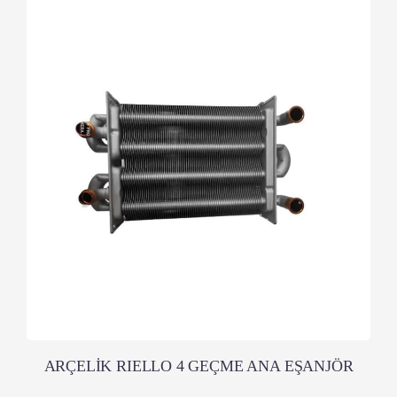
ARÇELİK RIELLO 4 GEÇME ANA EŞANJÖR