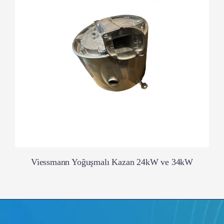
Viessmann Yoğuşmalı Kazan 24kW ve 34kW