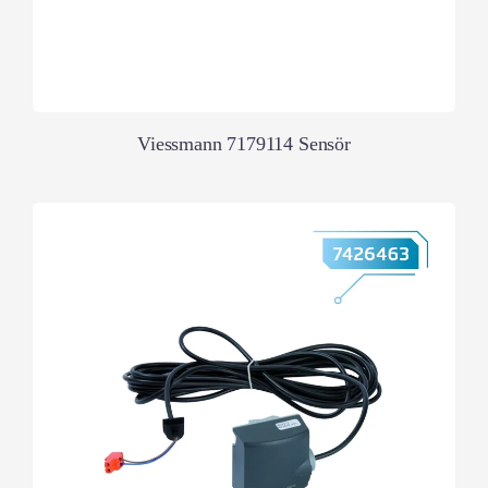
Viessmann 7179114 Sensör