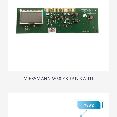
VİESSMANN W50 EKRAN KARTI