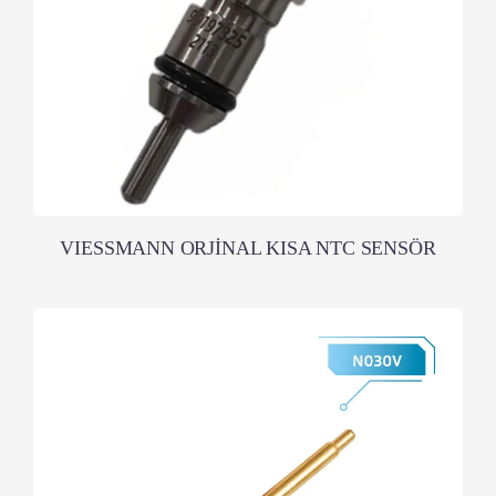
VIESSMANN ORJİNAL KISA NTC SENSÖR