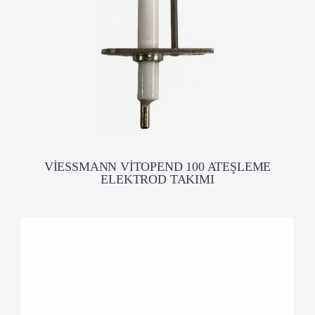
VİESSMANN VİTOPEND 100 ATEŞLEME
ELEKTROD TAKIMI