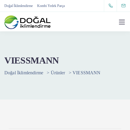
Doğal İklimlendirme
Kombi Yedek Parça
VIESSMANN
Doğal İklimlendirme
>
Ürünler
>
VIESSMANN