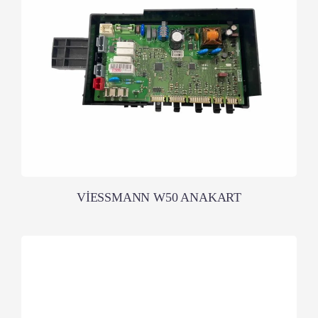
VİESSMANN W50 ANAKART