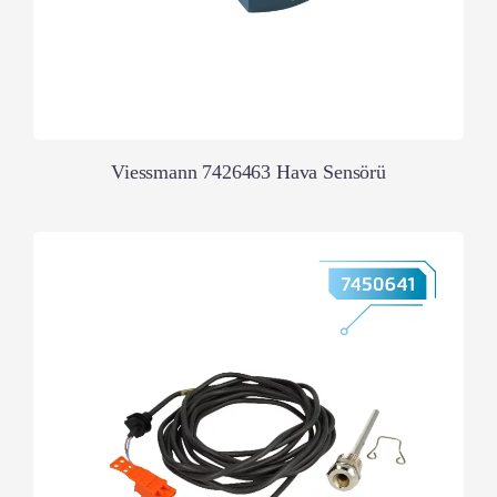
Viessmann 7426463 Hava Sensörü