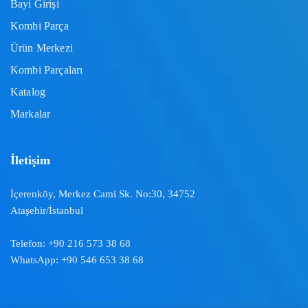
Bayi Girişi
Kombi Parça
Ürün Merkezi
Kombi Parçaları
Katalog
Markalar
İletişim
İçerenköy, Merkez Cami Sk. No:30, 34752
Ataşehir/İstanbul
Telefon:
+90 216 573 38 68
WhatsApp:
+90 546 653 38 68