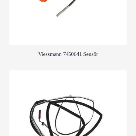
Viessmann 7450641 Sensör