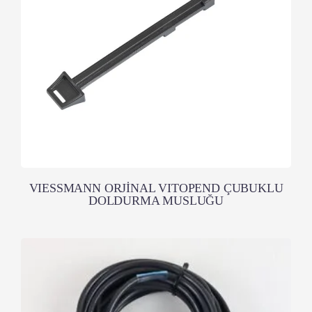
VIESSMANN ORJİNAL VITOPEND ÇUBUKLU
DOLDURMA MUSLUĞU