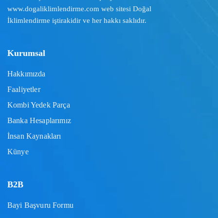
www.dogaliklimlendirme.com
web sitesi Doğal
İklimlendirme iştirakidir ve her hakkı saklıdır.
Kurumsal
Hakkımızda
Faaliyetler
Kombi Yedek Parça
Banka Hesaplarımız
İnsan Kaynakları
Künye
B2B
Bayi Başvuru Formu