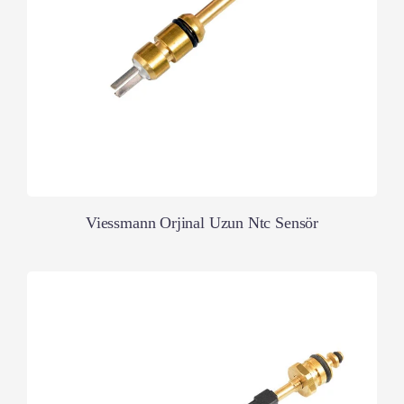
Viessmann Orjinal Uzun Ntc Sensör