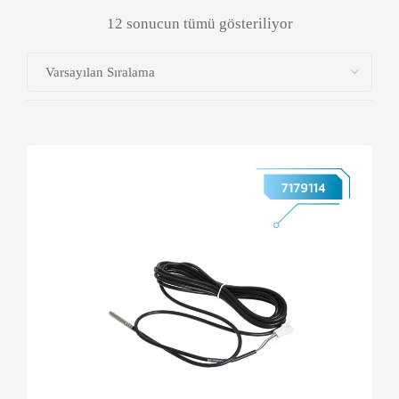
12 sonucun tümü gösteriliyor