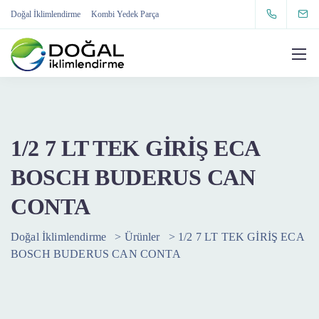
Doğal İklimlendirme
Kombi Yedek Parça
1/2 7 LT TEK GİRİŞ ECA
BOSCH BUDERUS CAN
CONTA
Doğal İklimlendirme
>
Ürünler
>
1/2 7 LT TEK GİRİŞ ECA
BOSCH BUDERUS CAN CONTA