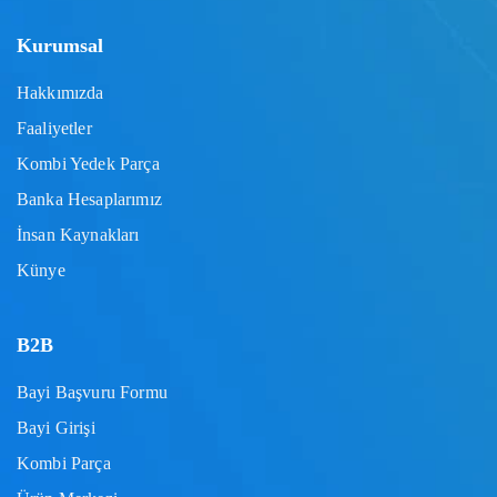
Kurumsal
Hakkımızda
Faaliyetler
Kombi Yedek Parça
Banka Hesaplarımız
İnsan Kaynakları
Künye
B2B
Bayi Başvuru Formu
Bayi Girişi
Kombi Parça