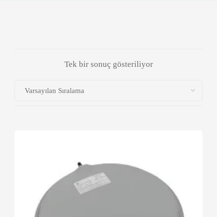
Tek bir sonuç gösteriliyor