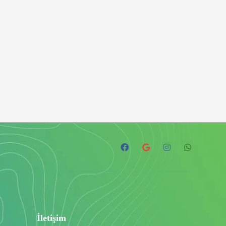
İletişim