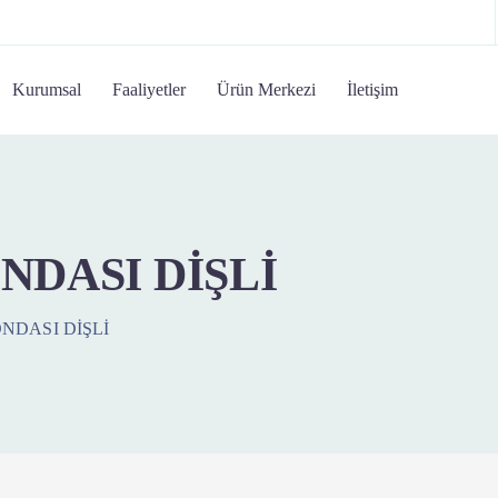
Kurumsal
Faaliyetler
Ürün Merkezi
İletişim
ONDASI DİŞLİ
ONDASI DİŞLİ