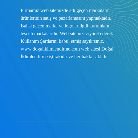
Firmamız web sitemizde adı geçen markaların
ürünlerinin satış ve pazarlamasını yapmaktadır.
Bahsi geçen marka ve logolar ilgili kurumların
tescilli markalarıdır. Web sitemizi ziyaret ederek
Kullanım Şartlarını
kabul etmiş sayılırsınız.
www.dogaliklimlendirme.com
web sitesi Doğal
İklimlendirme iştirakidir ve her hakkı saklıdır.