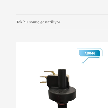
Tek bir sonuç gösteriliyor