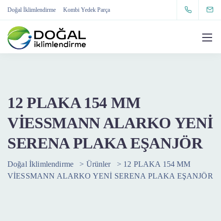
Doğal İklimlendirme
Kombi Yedek Parça
12 PLAKA 154 MM
VİESSMANN ALARKO YENİ
SERENA PLAKA EŞANJÖR
Doğal İklimlendirme
>
Ürünler
>
12 PLAKA 154 MM
VİESSMANN ALARKO YENİ SERENA PLAKA EŞANJÖR