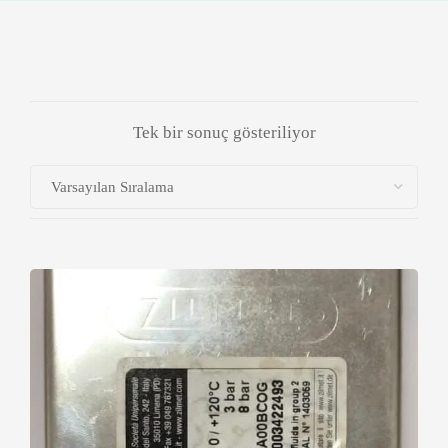
Tek bir sonuç gösteriliyor