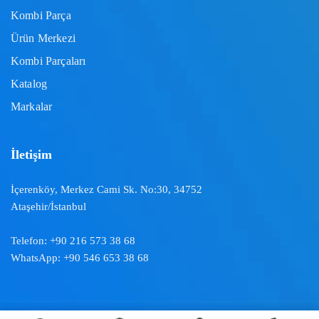
Kombi Parça
Ürün Merkezi
Kombi Parçaları
Katalog
Markalar
İletişim
İçerenköy, Merkez Cami Sk. No:30, 34752
Ataşehir/İstanbul
Telefon:
+90 216 573 38 68
WhatsApp:
+90 546 653 38 68