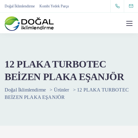
Doğal İklimlendirme
Kombi Yedek Parça
12 PLAKA TURBOTEC
BEİZEN PLAKA EŞANJÖR
Doğal İklimlendirme
>
Ürünler
>
12 PLAKA TURBOTEC
BEİZEN PLAKA EŞANJÖR