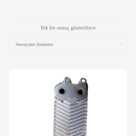
Tek bir sonuç gösteriliyor