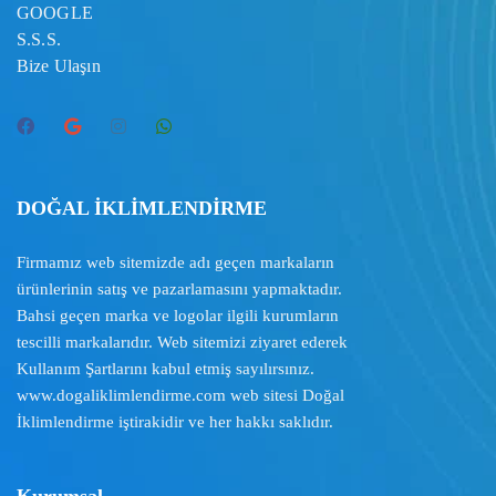
GOOGLE
S.S.S.
Bize Ulaşın
DOĞAL İKLİMLENDİRME
Firmamız web sitemizde adı geçen markaların
ürünlerinin satış ve pazarlamasını yapmaktadır.
Bahsi geçen marka ve logolar ilgili kurumların
tescilli markalarıdır. Web sitemizi ziyaret ederek
Kullanım Şartlarını
kabul etmiş sayılırsınız.
www.dogaliklimlendirme.com
web sitesi Doğal
İklimlendirme iştirakidir ve her hakkı saklıdır.