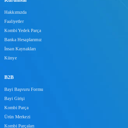
Kurumsal
Hakkımızda
Faaliyetler
Kombi Yedek Parça
Banka Hesaplarımız
İnsan Kaynakları
Künye
B2B
Bayi Başvuru Formu
Bayi Girişi
Kombi Parça
Ürün Merkezi
Kombi Parçaları