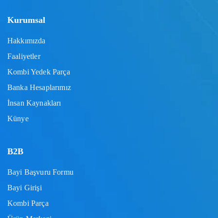
Kurumsal
Hakkımızda
Faaliyetler
Kombi Yedek Parça
Banka Hesaplarımız
İnsan Kaynakları
Künye
B2B
Bayi Başvuru Formu
Bayi Girişi
Kombi Parça