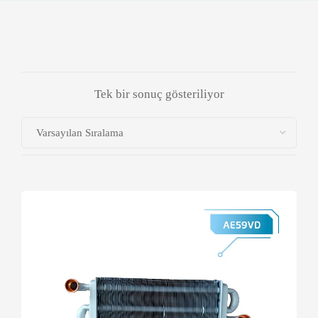
Tek bir sonuç gösteriliyor