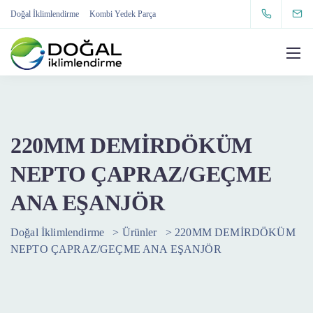
Doğal İklimlendirme
Kombi Yedek Parça
220MM DEMİRDÖKÜM
NEPTO ÇAPRAZ/GEÇME
ANA EŞANJÖR
Doğal İklimlendirme
>
Ürünler
>
220MM DEMİRDÖKÜM
NEPTO ÇAPRAZ/GEÇME ANA EŞANJÖR