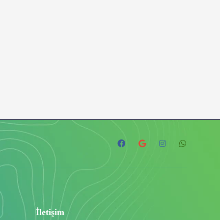
İletişim