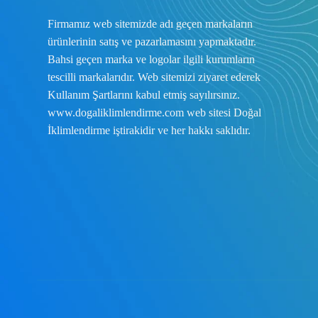
Firmamız web sitemizde adı geçen markaların
ürünlerinin satış ve pazarlamasını yapmaktadır.
Bahsi geçen marka ve logolar ilgili kurumların
tescilli markalarıdır. Web sitemizi ziyaret ederek
Kullanım Şartlarını
kabul etmiş sayılırsınız.
www.dogaliklimlendirme.com
web sitesi Doğal
İklimlendirme iştirakidir ve her hakkı saklıdır.