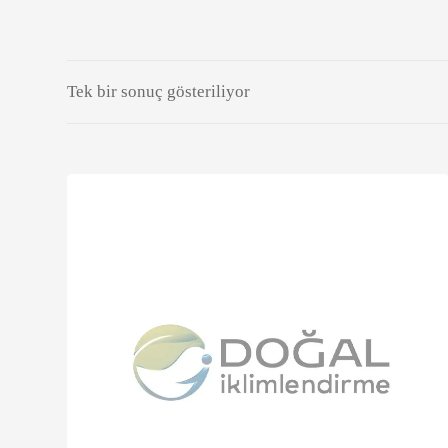
Tek bir sonuç gösteriliyor