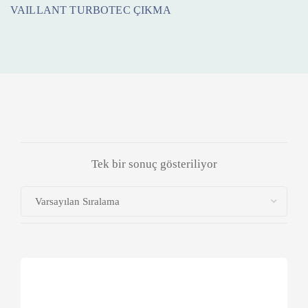
VAILLANT TURBOTEC ÇIKMA
Tek bir sonuç gösteriliyor