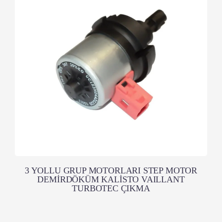
3 YOLLU GRUP MOTORLARI STEP MOTOR
DEMİRDÖKÜM KALİSTO VAILLANT
TURBOTEC ÇIKMA