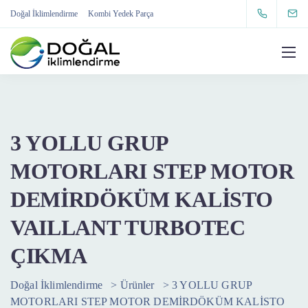
Doğal İklimlendirme
Kombi Yedek Parça
3 YOLLU GRUP
MOTORLARI STEP MOTOR
DEMİRDÖKÜM KALİSTO
VAILLANT TURBOTEC
ÇIKMA
Doğal İklimlendirme
>
Ürünler
>
3 YOLLU GRUP
MOTORLARI STEP MOTOR DEMİRDÖKÜM KALİSTO