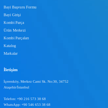
Bayi Başvuru Formu
Bayi Girişi
Kombi Parça
Ürün Merkezi
Kombi Parçaları
Katalog
Markalar
İletişim
İçerenköy, Merkez Cami Sk. No:30, 34752
Ataşehir/İstanbul
Telefon:
+90 216 573 38 68
WhatsApp:
+90 546 653 38 68