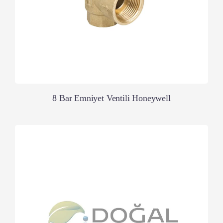
8 Bar Emniyet Ventili Honeywell