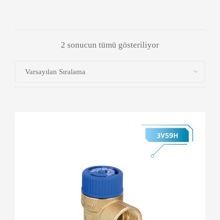
2 sonucun tümü gösteriliyor