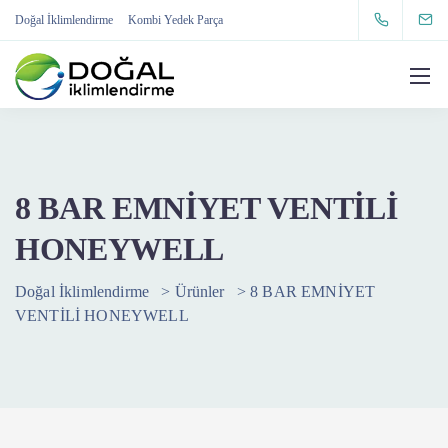
Doğal İklimlendirme
Kombi Yedek Parça
8 BAR EMNİYET VENTİLİ
HONEYWELL
Doğal İklimlendirme
>
Ürünler
>
8 BAR EMNİYET
VENTİLİ HONEYWELL