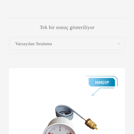
Tek bir sonuç gösteriliyor