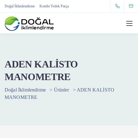
Doğal İklimlendirme
Kombi Yedek Parça
ADEN KALİSTO
MANOMETRE
Doğal İklimlendirme
>
Ürünler
>
ADEN KALİSTO
MANOMETRE