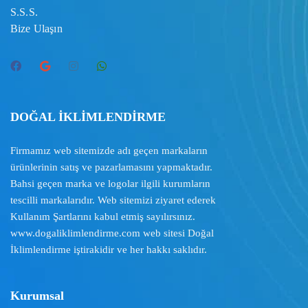
S.S.S.
Bize Ulaşın
DOĞAL İKLİMLENDİRME
Firmamız web sitemizde adı geçen markaların
ürünlerinin satış ve pazarlamasını yapmaktadır.
Bahsi geçen marka ve logolar ilgili kurumların
tescilli markalarıdır. Web sitemizi ziyaret ederek
Kullanım Şartlarını
kabul etmiş sayılırsınız.
www.dogaliklimlendirme.com
web sitesi Doğal
İklimlendirme iştirakidir ve her hakkı saklıdır.
Kurumsal