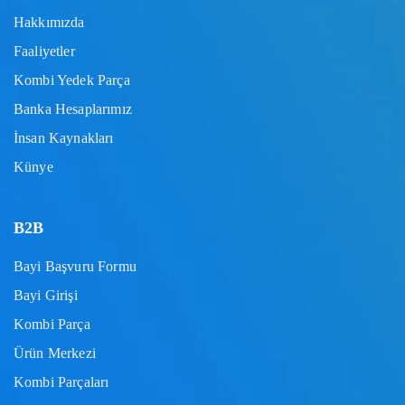
Hakkımızda
Faaliyetler
Kombi Yedek Parça
Banka Hesaplarımız
İnsan Kaynakları
Künye
B2B
Bayi Başvuru Formu
Bayi Girişi
Kombi Parça
Ürün Merkezi
Kombi Parçaları