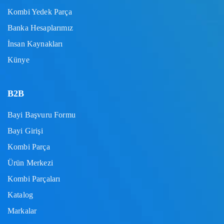
Kombi Yedek Parça
Banka Hesaplarımız
İnsan Kaynakları
Künye
B2B
Bayi Başvuru Formu
Bayi Girişi
Kombi Parça
Ürün Merkezi
Kombi Parçaları
Katalog
Markalar