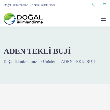
Doğal İklimlendirme
Kombi Yedek Parça
ADEN TEKLİ BUJİ
Doğal İklimlendirme
>
Ürünler
>
ADEN TEKLİ BUJİ