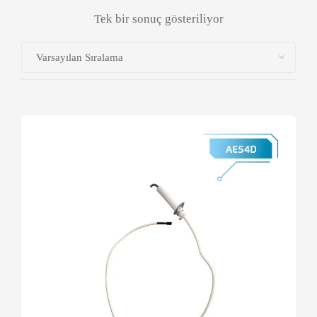
Tek bir sonuç gösteriliyor