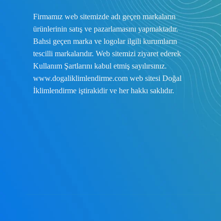
Firmamız web sitemizde adı geçen markaların
ürünlerinin satış ve pazarlamasını yapmaktadır.
Bahsi geçen marka ve logolar ilgili kurumların
tescilli markalarıdır. Web sitemizi ziyaret ederek
Kullanım Şartlarını
kabul etmiş sayılırsınız.
www.dogaliklimlendirme.com
web sitesi Doğal
İklimlendirme iştirakidir ve her hakkı saklıdır.