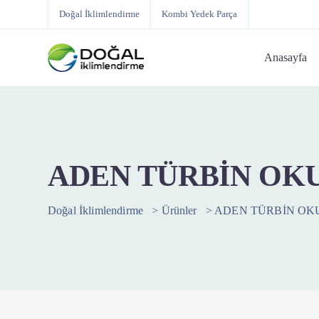
Doğal İklimlendirme
Kombi Yedek Parça
Anasayfa
ADEN TÜRBİN OK
Doğal İklimlendirme
>
Ürünler
>
ADEN TÜRBİN OK