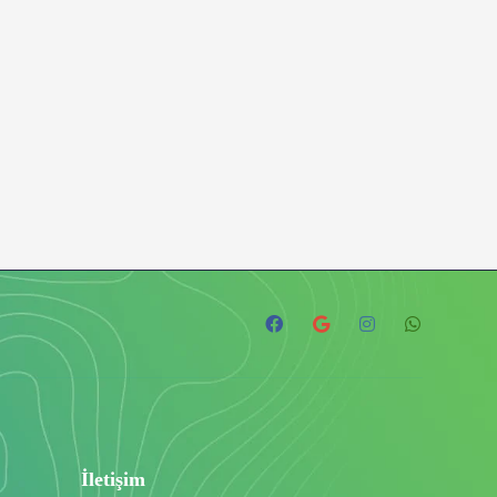
İletişim