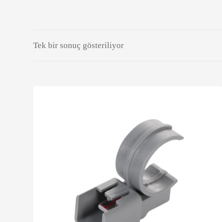
Tek bir sonuç gösteriliyor