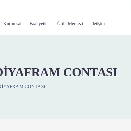
Kurumsal
Faaliyetler
Ürün Merkezi
İletişim
DİYAFRAM CONTASI
DİYAFRAM CONTASI