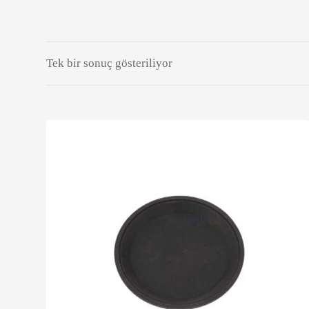
Tek bir sonuç gösteriliyor