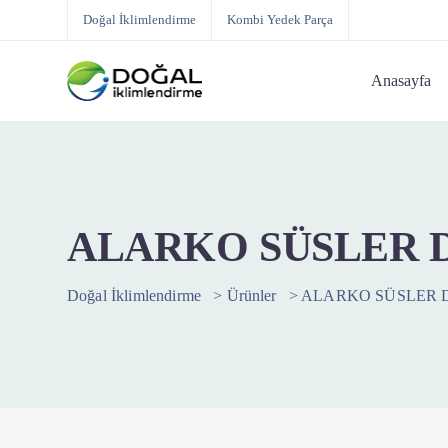
Doğal İklimlendirme
Kombi Yedek Parça
Anasayfa
ALARKO SÜSLER 
Doğal İklimlendirme
>
Ürünler
>
ALARKO SÜSLER 