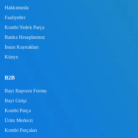
Hakkımızda
Faaliyetler
Kombi Yedek Parça
Banka Hesaplarımız
İnsan Kaynakları
Künye
B2B
Bayi Başvuru Formu
Bayi Girişi
Kombi Parça
Ürün Merkezi
Kombi Parçaları