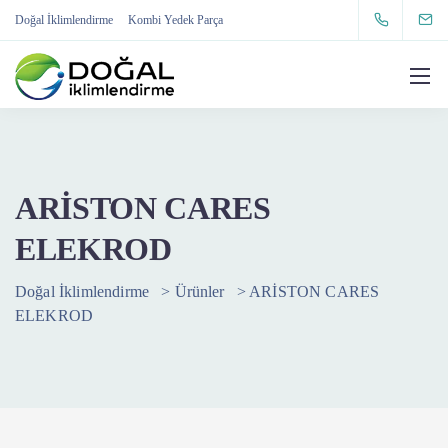
Doğal İklimlendirme
Kombi Yedek Parça
ARİSTON CARES
ELEKROD
Doğal İklimlendirme
>
Ürünler
>
ARİSTON CARES
ELEKROD