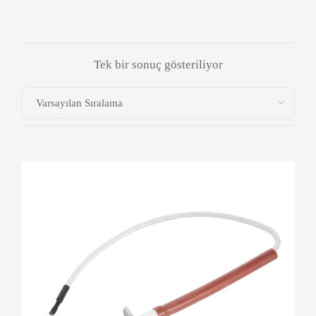
Tek bir sonuç gösteriliyor