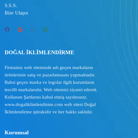
S.S.S.
Bize Ulaşın
DOĞAL İKLİMLENDİRME
Firmamız web sitemizde adı geçen markaların
ürünlerinin satış ve pazarlamasını yapmaktadır.
Bahsi geçen marka ve logolar ilgili kurumların
tescilli markalarıdır. Web sitemizi ziyaret ederek
Kullanım Şartlarını
kabul etmiş sayılırsınız.
www.dogaliklimlendirme.com
web sitesi Doğal
İklimlendirme iştirakidir ve her hakkı saklıdır.
Kurumsal