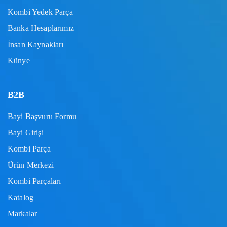
Kombi Yedek Parça
Banka Hesaplarımız
İnsan Kaynakları
Künye
B2B
Bayi Başvuru Formu
Bayi Girişi
Kombi Parça
Ürün Merkezi
Kombi Parçaları
Katalog
Markalar