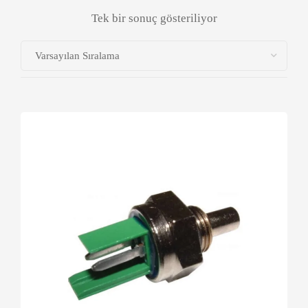
Tek bir sonuç gösteriliyor