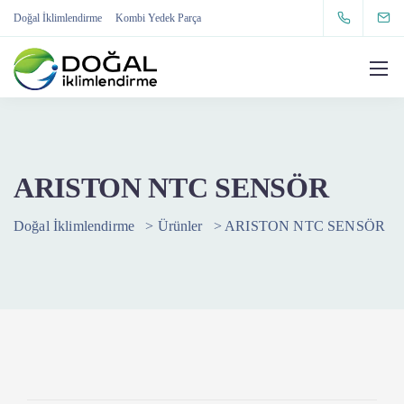
Doğal İklimlendirme
Kombi Yedek Parça
ARISTON NTC SENSÖR
Doğal İklimlendirme
>
Ürünler
>
ARISTON NTC SENSÖR