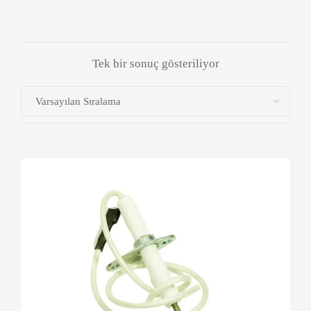
Tek bir sonuç gösteriliyor