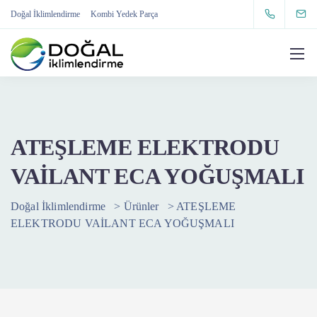
Doğal İklimlendirme
Kombi Yedek Parça
ATEŞLEME ELEKTRODU
VAİLANT ECA YOĞUŞMALI
Doğal İklimlendirme
>
Ürünler
>
ATEŞLEME
ELEKTRODU VAİLANT ECA YOĞUŞMALI