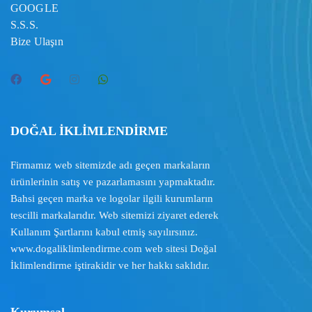
GOOGLE
S.S.S.
Bize Ulaşın
DOĞAL İKLİMLENDİRME
Firmamız web sitemizde adı geçen markaların
ürünlerinin satış ve pazarlamasını yapmaktadır.
Bahsi geçen marka ve logolar ilgili kurumların
tescilli markalarıdır. Web sitemizi ziyaret ederek
Kullanım Şartlarını
kabul etmiş sayılırsınız.
www.dogaliklimlendirme.com
web sitesi Doğal
İklimlendirme iştirakidir ve her hakkı saklıdır.