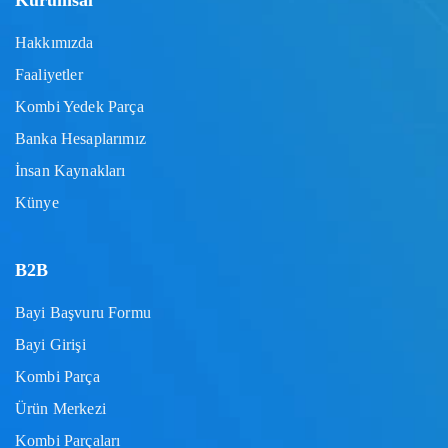
Kurumsal
Hakkımızda
Faaliyetler
Kombi Yedek Parça
Banka Hesaplarımız
İnsan Kaynakları
Künye
B2B
Bayi Başvuru Formu
Bayi Girişi
Kombi Parça
Ürün Merkezi
Kombi Parçaları