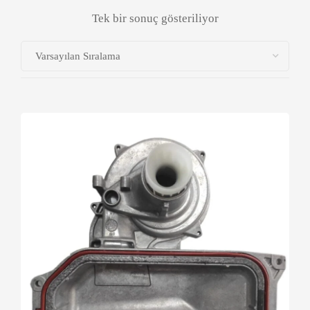
Tek bir sonuç gösteriliyor