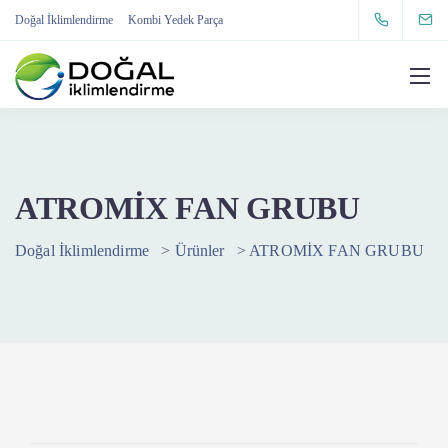
Doğal İklimlendirme
Kombi Yedek Parça
ATROMİX FAN GRUBU
Doğal İklimlendirme
>
Ürünler
>
ATROMİX FAN GRUBU