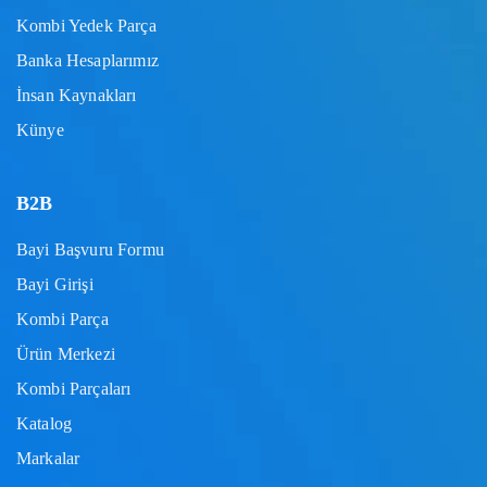
Kombi Yedek Parça
Banka Hesaplarımız
İnsan Kaynakları
Künye
B2B
Bayi Başvuru Formu
Bayi Girişi
Kombi Parça
Ürün Merkezi
Kombi Parçaları
Katalog
Markalar