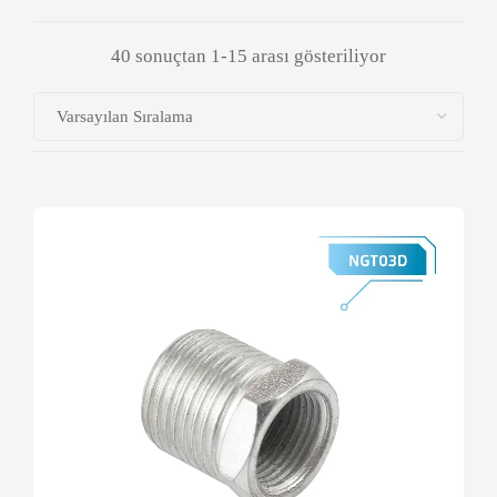
40 sonuçtan 1-15 arası gösteriliyor