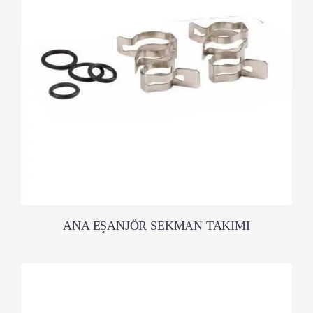
ANA EŞANJÖR SEKMAN TAKIMI