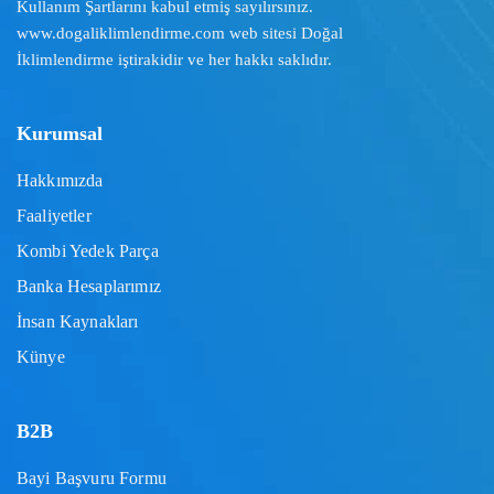
Kullanım Şartlarını
kabul etmiş sayılırsınız.
www.dogaliklimlendirme.com
web sitesi Doğal
İklimlendirme iştirakidir ve her hakkı saklıdır.
Kurumsal
Hakkımızda
Faaliyetler
Kombi Yedek Parça
Banka Hesaplarımız
İnsan Kaynakları
Künye
B2B
Bayi Başvuru Formu