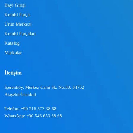
Bayi Girişi
Kombi Parça
Ürün Merkezi
Kombi Parçaları
Katalog
Markalar
İletişim
İçerenköy, Merkez Cami Sk. No:30, 34752
Ataşehir/İstanbul
Telefon:
+90 216 573 38 68
WhatsApp:
+90 546 653 38 68