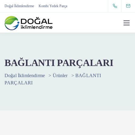
Doğal İklimlendirme
Kombi Yedek Parça
BAĞLANTI PARÇALARI
Doğal İklimlendirme
>
Ürünler
>
BAĞLANTI
PARÇALARI