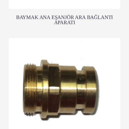
BAYMAK ANA EŞANJÖR ARA BAĞLANTI
APARATI