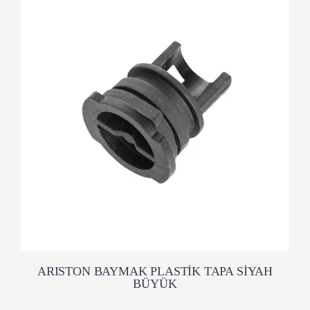
ARISTON BAYMAK PLASTİK TAPA SİYAH
BÜYÜK