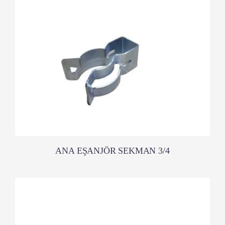
ANA EŞANJÖR SEKMAN 3/4