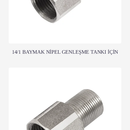
14/1 BAYMAK NİPEL GENLEŞME TANKI İÇİN