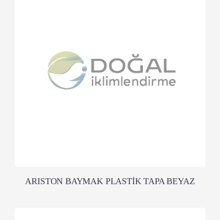
ARISTON BAYMAK PLASTİK TAPA BEYAZ