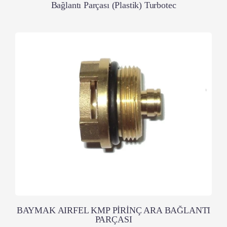
Bağlantı Parçası (Plastik) Turbotec
BAYMAK AIRFEL KMP PİRİNÇ ARA BAĞLANTI
PARÇASI