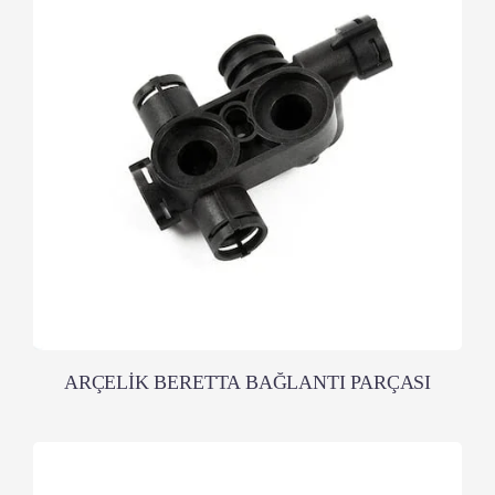
ARÇELİK BERETTA BAĞLANTI PARÇASI