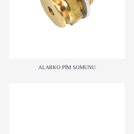
ALARKO PİM SOMUNU