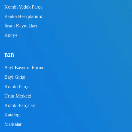
Kombi Yedek Parça
Banka Hesaplarımız
İnsan Kaynakları
Künye
B2B
Bayi Başvuru Formu
Bayi Girişi
Kombi Parça
Ürün Merkezi
Kombi Parçaları
Katalog
Markalar