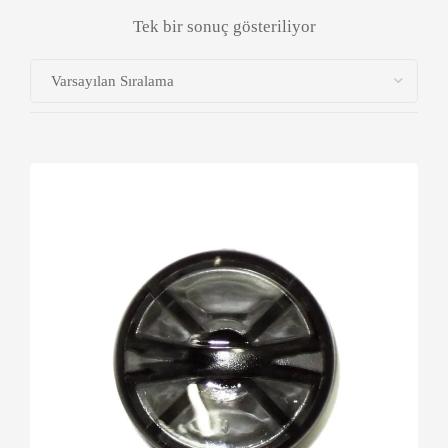
Tek bir sonuç gösteriliyor