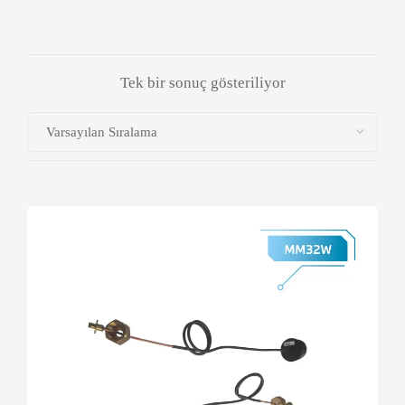
Tek bir sonuç gösteriliyor