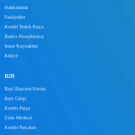
Hakkımızda
Faaliyetler
Kombi Yedek Parça
Banka Hesaplarımız
İnsan Kaynakları
Künye
B2B
Bayi Başvuru Formu
Bayi Girişi
Kombi Parça
Ürün Merkezi
Kombi Parçaları