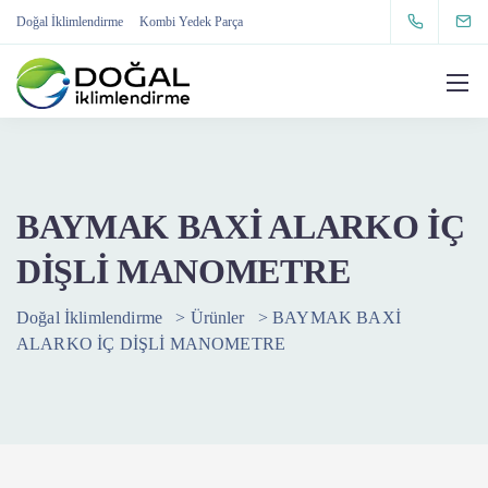
Doğal İklimlendirme
Kombi Yedek Parça
BAYMAK BAXİ ALARKO İÇ
DİŞLİ MANOMETRE
Doğal İklimlendirme
>
Ürünler
>
BAYMAK BAXİ
ALARKO İÇ DİŞLİ MANOMETRE