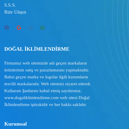
S.S.S.
Bize Ulaşın
DOĞAL İKLİMLENDİRME
Firmamız web sitemizde adı geçen markaların
ürünlerinin satış ve pazarlamasını yapmaktadır.
Bahsi geçen marka ve logolar ilgili kurumların
tescilli markalarıdır. Web sitemizi ziyaret ederek
Kullanım Şartlarını
kabul etmiş sayılırsınız.
www.dogaliklimlendirme.com
web sitesi Doğal
İklimlendirme iştirakidir ve her hakkı saklıdır.
Kurumsal