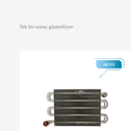
Tek bir sonuç gösteriliyor