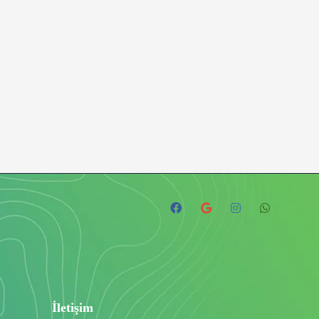
İletişim