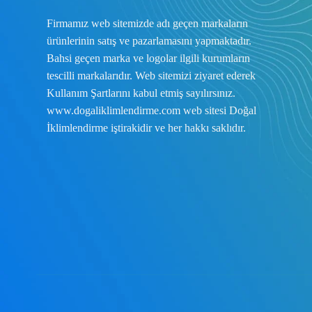
Firmamız web sitemizde adı geçen markaların
ürünlerinin satış ve pazarlamasını yapmaktadır.
Bahsi geçen marka ve logolar ilgili kurumların
tescilli markalarıdır. Web sitemizi ziyaret ederek
Kullanım Şartlarını
kabul etmiş sayılırsınız.
www.dogaliklimlendirme.com
web sitesi Doğal
İklimlendirme iştirakidir ve her hakkı saklıdır.