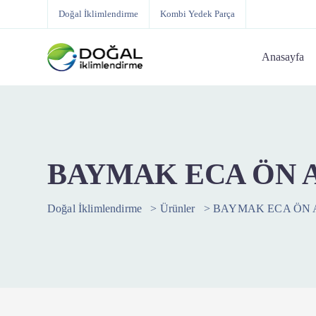
Doğal İklimlendirme
Kombi Yedek Parça
Anasayfa
BAYMAK ECA ÖN A
Doğal İklimlendirme
>
Ürünler
>
BAYMAK ECA ÖN 