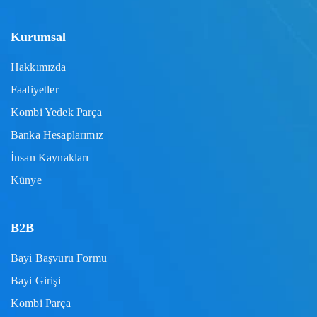
Kurumsal
Hakkımızda
Faaliyetler
Kombi Yedek Parça
Banka Hesaplarımız
İnsan Kaynakları
Künye
B2B
Bayi Başvuru Formu
Bayi Girişi
Kombi Parça