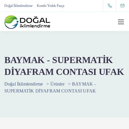
Doğal İklimlendirme
Kombi Yedek Parça
BAYMAK - SUPERMATİK
DİYAFRAM CONTASI UFAK
Doğal İklimlendirme
>
Ürünler
>
BAYMAK -
SUPERMATİK DİYAFRAM CONTASI UFAK