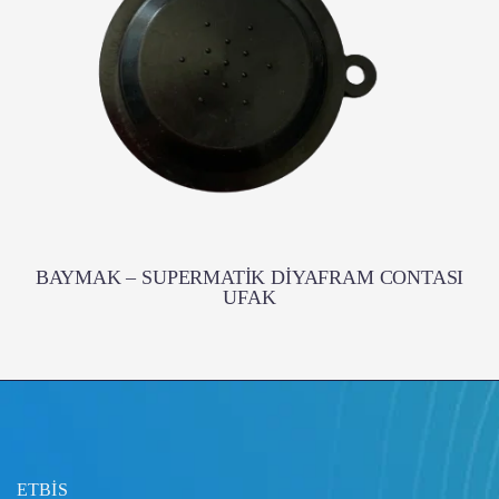
BAYMAK – SUPERMATİK DİYAFRAM CONTASI
UFAK
ETBİS