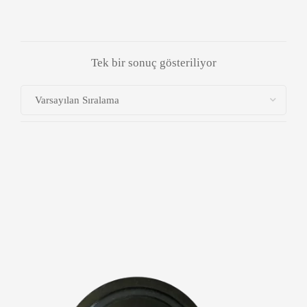
Tek bir sonuç gösteriliyor