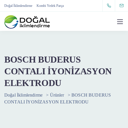
Doğal İklimlendirme
Kombi Yedek Parça
BOSCH BUDERUS
CONTALI İYONİZASYON
ELEKTRODU
Doğal İklimlendirme
>
Ürünler
>
BOSCH BUDERUS
CONTALI İYONİZASYON ELEKTRODU