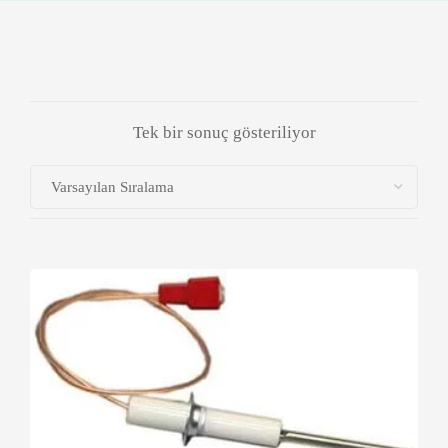
Tek bir sonuç gösteriliyor