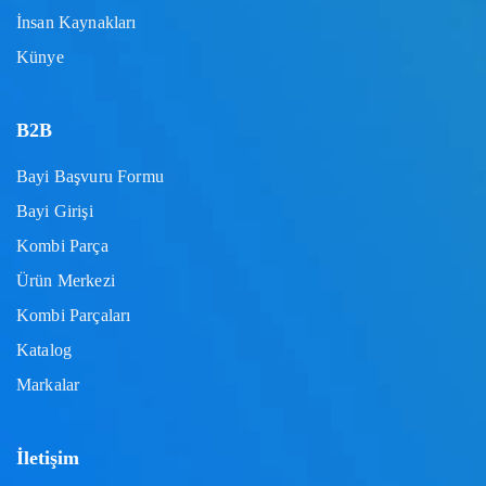
İnsan Kaynakları
Künye
B2B
Bayi Başvuru Formu
Bayi Girişi
Kombi Parça
Ürün Merkezi
Kombi Parçaları
Katalog
Markalar
İletişim