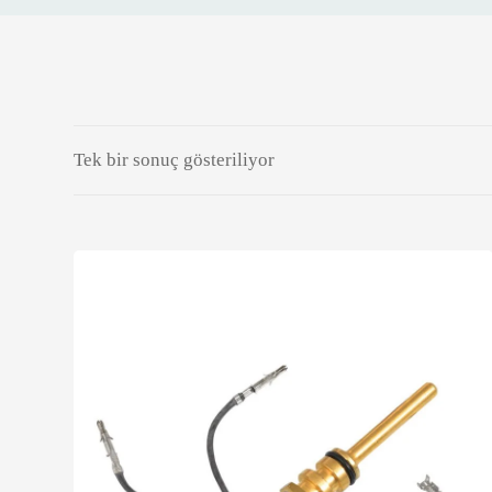
Tek bir sonuç gösteriliyor