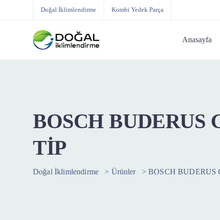
Doğal İklimlendirme
Kombi Yedek Parça
Anasayfa
BOSCH BUDERUS 
TİP
Doğal İklimlendirme
>
Ürünler
>
BOSCH BUDERUS 