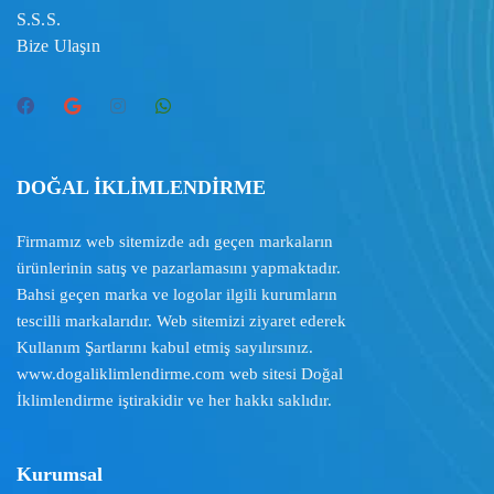
S.S.S.
Bize Ulaşın
DOĞAL İKLİMLENDİRME
Firmamız web sitemizde adı geçen markaların
ürünlerinin satış ve pazarlamasını yapmaktadır.
Bahsi geçen marka ve logolar ilgili kurumların
tescilli markalarıdır. Web sitemizi ziyaret ederek
Kullanım Şartlarını
kabul etmiş sayılırsınız.
www.dogaliklimlendirme.com
web sitesi Doğal
İklimlendirme iştirakidir ve her hakkı saklıdır.
Kurumsal