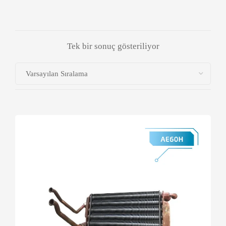
Tek bir sonuç gösteriliyor