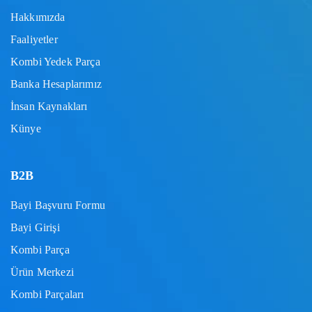
Hakkımızda
Faaliyetler
Kombi Yedek Parça
Banka Hesaplarımız
İnsan Kaynakları
Künye
B2B
Bayi Başvuru Formu
Bayi Girişi
Kombi Parça
Ürün Merkezi
Kombi Parçaları