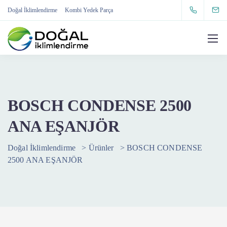
Doğal İklimlendirme
Kombi Yedek Parça
BOSCH CONDENSE 2500
ANA EŞANJÖR
Doğal İklimlendirme
>
Ürünler
>
BOSCH CONDENSE
2500 ANA EŞANJÖR