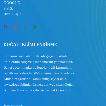
GOOGLE
S.S.S.
Bize Ulaşın
DOĞAL İKLİMLENDİRME
Firmamız web sitemizde adı geçen markaların
ürünlerinin satış ve pazarlamasını yapmaktadır.
Bahsi geçen marka ve logolar ilgili kurumların
tescilli markalarıdır. Web sitemizi ziyaret ederek
Kullanım Şartlarını
kabul etmiş sayılırsınız.
www.dogaliklimlendirme.com
web sitesi Doğal
İklimlendirme iştirakidir ve her hakkı saklıdır.