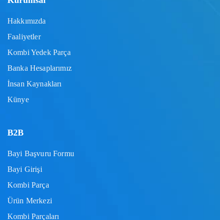
Kurumsal
Hakkımızda
Faaliyetler
Kombi Yedek Parça
Banka Hesaplarımız
İnsan Kaynakları
Künye
B2B
Bayi Başvuru Formu
Bayi Girişi
Kombi Parça
Ürün Merkezi
Kombi Parçaları