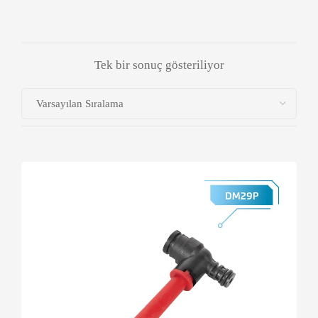
Tek bir sonuç gösteriliyor