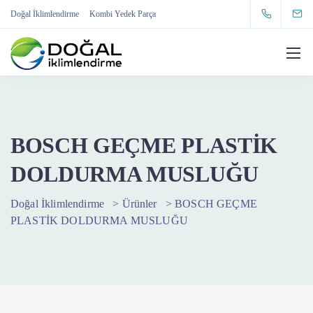
Doğal İklimlendirme
Kombi Yedek Parça
BOSCH GEÇME PLASTİK
DOLDURMA MUSLUĞU
Doğal İklimlendirme
>
Ürünler
>
BOSCH GEÇME
PLASTİK DOLDURMA MUSLUĞU