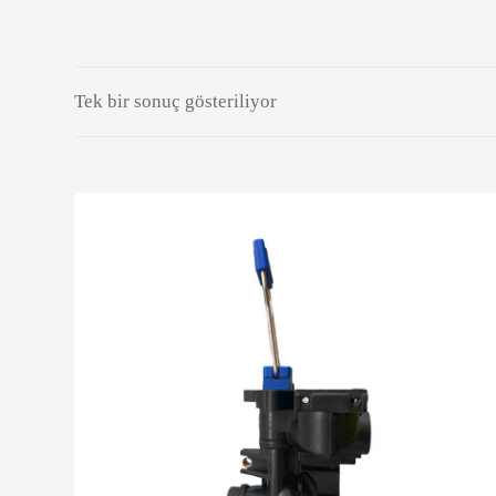
Tek bir sonuç gösteriliyor