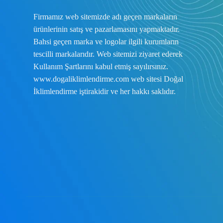
Firmamız web sitemizde adı geçen markaların
ürünlerinin satış ve pazarlamasını yapmaktadır.
Bahsi geçen marka ve logolar ilgili kurumların
tescilli markalarıdır. Web sitemizi ziyaret ederek
Kullanım Şartlarını
kabul etmiş sayılırsınız.
www.dogaliklimlendirme.com
web sitesi Doğal
İklimlendirme iştirakidir ve her hakkı saklıdır.