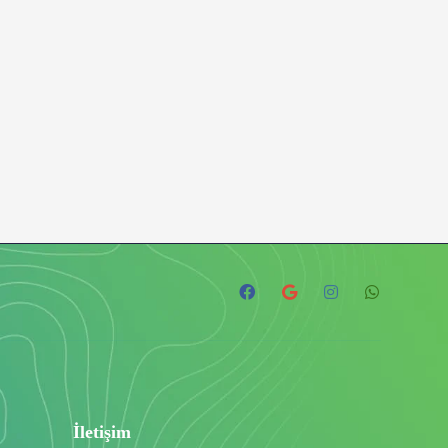
İletişim