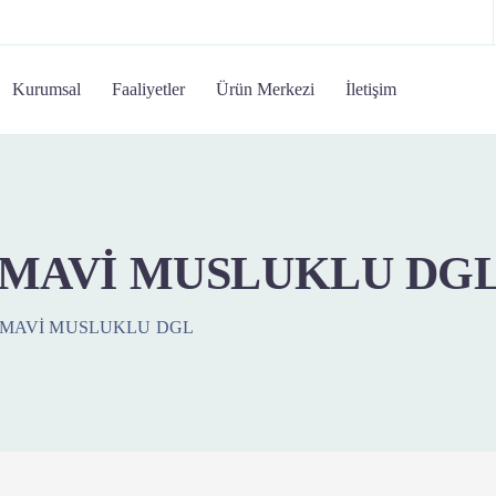
Kurumsal
Faaliyetler
Ürün Merkezi
İletişim
 MAVİ MUSLUKLU DG
 MAVİ MUSLUKLU DGL