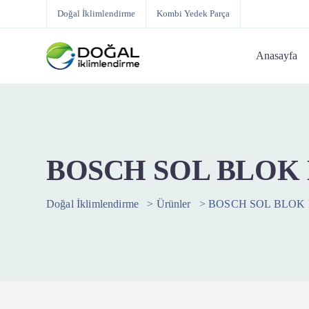
Doğal İklimlendirme
Kombi Yedek Parça
Anasayfa
BOSCH SOL BLOK
Doğal İklimlendirme
>
Ürünler
>
BOSCH SOL BLOK