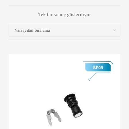
Tek bir sonuç gösteriliyor