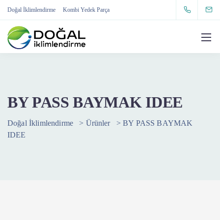
Doğal İklimlendirme
Kombi Yedek Parça
BY PASS BAYMAK IDEE
Doğal İklimlendirme
>
Ürünler
>
BY PASS BAYMAK
IDEE