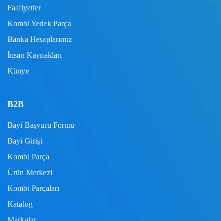
Faaliyetler
Kombi Yedek Parça
Banka Hesaplarımız
İnsan Kaynakları
Künye
B2B
Bayi Başvuru Formu
Bayi Girişi
Kombi Parça
Ürün Merkezi
Kombi Parçaları
Katalog
Markalar