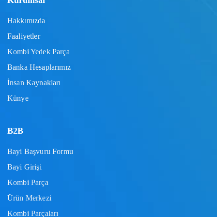
Kurumsal
Hakkımızda
Faaliyetler
Kombi Yedek Parça
Banka Hesaplarımız
İnsan Kaynakları
Künye
B2B
Bayi Başvuru Formu
Bayi Girişi
Kombi Parça
Ürün Merkezi
Kombi Parçaları