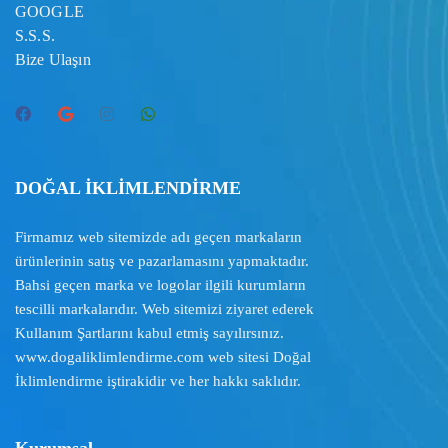
GOOGLE
S.S.S.
Bize Ulaşın
DOĞAL İKLİMLENDİRME
Firmamız web sitemizde adı geçen markaların
ürünlerinin satış ve pazarlamasını yapmaktadır.
Bahsi geçen marka ve logolar ilgili kurumların
tescilli markalarıdır. Web sitemizi ziyaret ederek
Kullanım Şartlarını
kabul etmiş sayılırsınız.
www.dogaliklimlendirme.com
web sitesi Doğal
İklimlendirme iştirakidir ve her hakkı saklıdır.