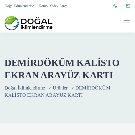
Doğal İklimlendirme
Kombi Yedek Parça
DEMİRDÖKÜM KALİSTO
EKRAN ARAYÜZ KARTI
Doğal İklimlendirme
>
Ürünler
>
DEMİRDÖKÜM
KALİSTO EKRAN ARAYÜZ KARTI