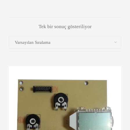
Tek bir sonuç gösteriliyor