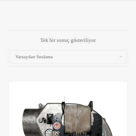
Tek bir sonuç gösteriliyor