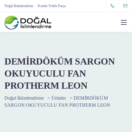
Doğal İklimlendirme
Kombi Yedek Parça
DEMİRDÖKÜM SARGON
OKUYUCULU FAN
PROTHERM LEON
Doğal İklimlendirme
>
Ürünler
>
DEMİRDÖKÜM
SARGON OKUYUCULU FAN PROTHERM LEON