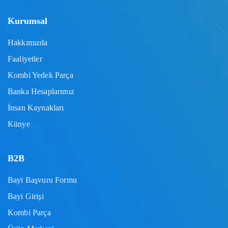
Kurumsal
Hakkımızda
Faaliyetler
Kombi Yedek Parça
Banka Hesaplarımız
İnsan Kaynakları
Künye
B2B
Bayi Başvuru Formu
Bayi Girişi
Kombi Parça