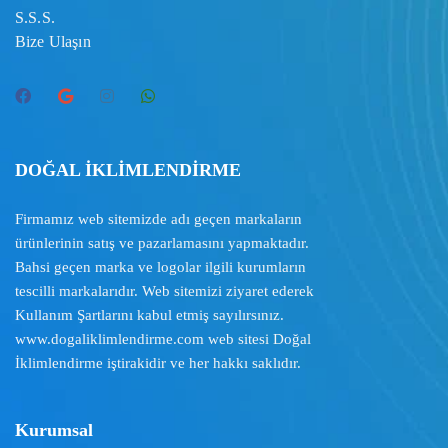
S.S.S.
Bize Ulaşın
DOĞAL İKLİMLENDİRME
Firmamız web sitemizde adı geçen markaların
ürünlerinin satış ve pazarlamasını yapmaktadır.
Bahsi geçen marka ve logolar ilgili kurumların
tescilli markalarıdır. Web sitemizi ziyaret ederek
Kullanım Şartlarını
kabul etmiş sayılırsınız.
www.dogaliklimlendirme.com
web sitesi Doğal
İklimlendirme iştirakidir ve her hakkı saklıdır.
Kurumsal