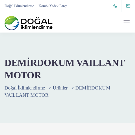
Doğal İklimlendirme
Kombi Yedek Parça
DEMİRDOKUM VAILLANT
MOTOR
Doğal İklimlendirme
>
Ürünler
>
DEMİRDOKUM
VAILLANT MOTOR