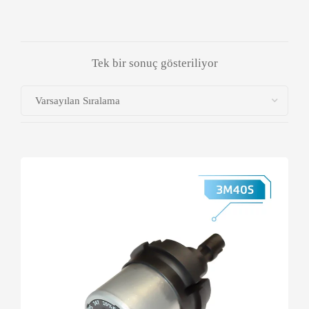
Tek bir sonuç gösteriliyor