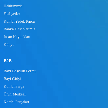
Hakkımızda
Faaliyetler
Kombi Yedek Parça
Banka Hesaplarımız
İnsan Kaynakları
Künye
B2B
Bayi Başvuru Formu
Bayi Girişi
Kombi Parça
Ürün Merkezi
Kombi Parçaları