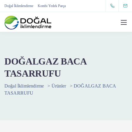
Doğal İklimlendirme
Kombi Yedek Parça
DOĞALGAZ BACA
TASARRUFU
Doğal İklimlendirme
>
Ürünler
>
DOĞALGAZ BACA
TASARRUFU