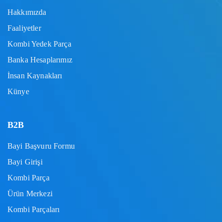
Hakkımızda
Faaliyetler
Kombi Yedek Parça
Banka Hesaplarımız
İnsan Kaynakları
Künye
B2B
Bayi Başvuru Formu
Bayi Girişi
Kombi Parça
Ürün Merkezi
Kombi Parçaları