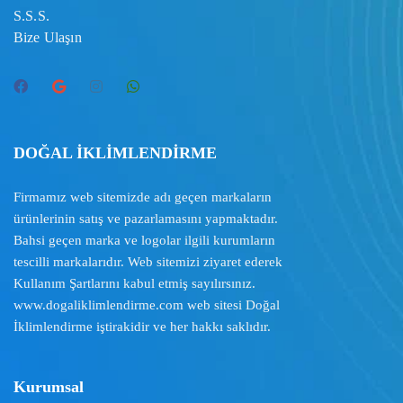
S.S.S.
Bize Ulaşın
DOĞAL İKLİMLENDİRME
Firmamız web sitemizde adı geçen markaların
ürünlerinin satış ve pazarlamasını yapmaktadır.
Bahsi geçen marka ve logolar ilgili kurumların
tescilli markalarıdır. Web sitemizi ziyaret ederek
Kullanım Şartlarını
kabul etmiş sayılırsınız.
www.dogaliklimlendirme.com
web sitesi Doğal
İklimlendirme iştirakidir ve her hakkı saklıdır.
Kurumsal