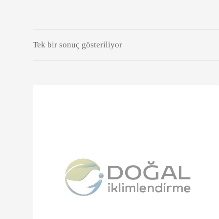
Tek bir sonuç gösteriliyor