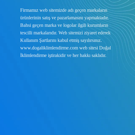
Firmamız web sitemizde adı geçen markaların
ürünlerinin satış ve pazarlamasını yapmaktadır.
Bahsi geçen marka ve logolar ilgili kurumların
tescilli markalarıdır. Web sitemizi ziyaret ederek
Kullanım Şartlarını
kabul etmiş sayılırsınız.
www.dogaliklimlendirme.com
web sitesi Doğal
İklimlendirme iştirakidir ve her hakkı saklıdır.