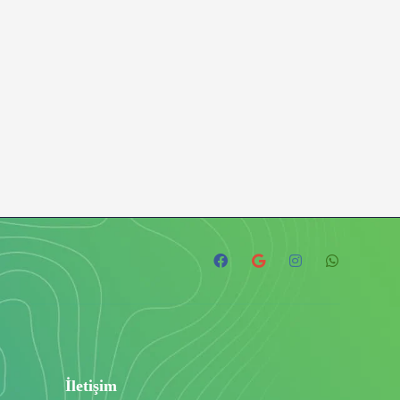
İletişim