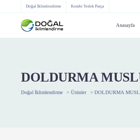
Doğal İklimlendirme
Kombi Yedek Parça
Anasayfa
DOLDURMA MUSL
Doğal İklimlendirme
>
Ürünler
>
DOLDURMA MUSL