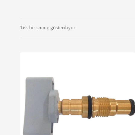
Tek bir sonuç gösteriliyor