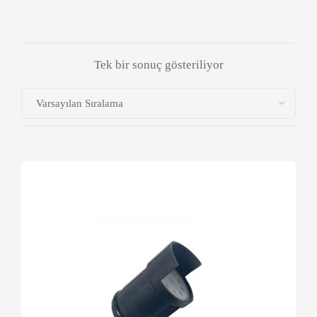
Tek bir sonuç gösteriliyor