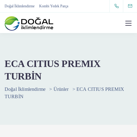
Doğal İklimlendirme
Kombi Yedek Parça
ECA CITIUS PREMIX
TURBİN
Doğal İklimlendirme
>
Ürünler
>
ECA CITIUS PREMIX
TURBİN