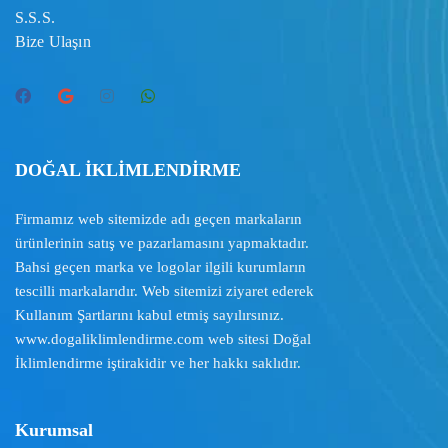
S.S.S.
Bize Ulaşın
DOĞAL İKLİMLENDİRME
Firmamız web sitemizde adı geçen markaların
ürünlerinin satış ve pazarlamasını yapmaktadır.
Bahsi geçen marka ve logolar ilgili kurumların
tescilli markalarıdır. Web sitemizi ziyaret ederek
Kullanım Şartlarını
kabul etmiş sayılırsınız.
www.dogaliklimlendirme.com
web sitesi Doğal
İklimlendirme iştirakidir ve her hakkı saklıdır.
Kurumsal