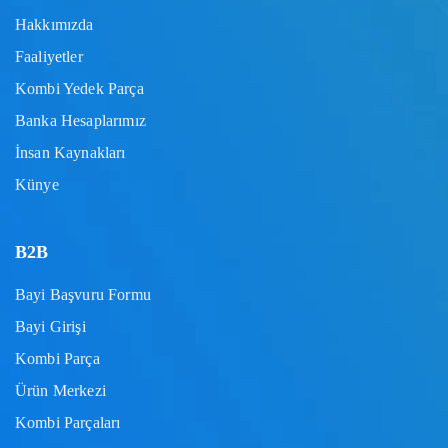
Hakkımızda
Faaliyetler
Kombi Yedek Parça
Banka Hesaplarımız
İnsan Kaynakları
Künye
B2B
Bayi Başvuru Formu
Bayi Girişi
Kombi Parça
Ürün Merkezi
Kombi Parçaları