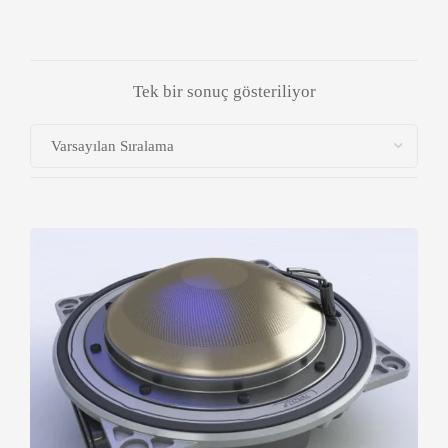
Tek bir sonuç gösteriliyor