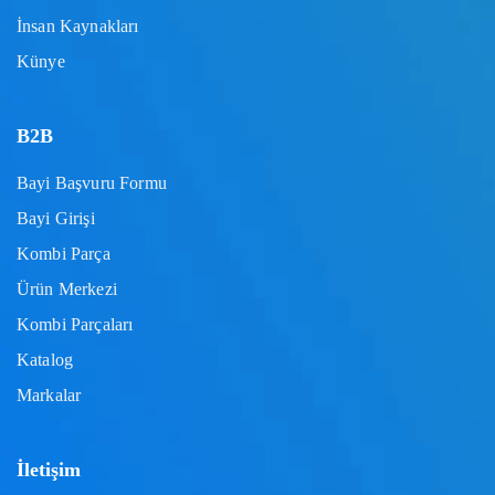
İnsan Kaynakları
Künye
B2B
Bayi Başvuru Formu
Bayi Girişi
Kombi Parça
Ürün Merkezi
Kombi Parçaları
Katalog
Markalar
İletişim