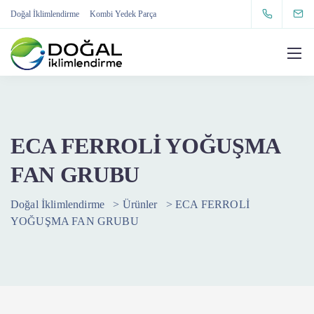
Doğal İklimlendirme
Kombi Yedek Parça
ECA FERROLİ YOĞUŞMA
FAN GRUBU
Doğal İklimlendirme
>
Ürünler
>
ECA FERROLİ
YOĞUŞMA FAN GRUBU