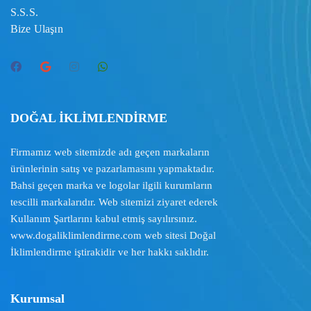
S.S.S.
Bize Ulaşın
DOĞAL İKLİMLENDİRME
Firmamız web sitemizde adı geçen markaların
ürünlerinin satış ve pazarlamasını yapmaktadır.
Bahsi geçen marka ve logolar ilgili kurumların
tescilli markalarıdır. Web sitemizi ziyaret ederek
Kullanım Şartlarını
kabul etmiş sayılırsınız.
www.dogaliklimlendirme.com
web sitesi Doğal
İklimlendirme iştirakidir ve her hakkı saklıdır.
Kurumsal