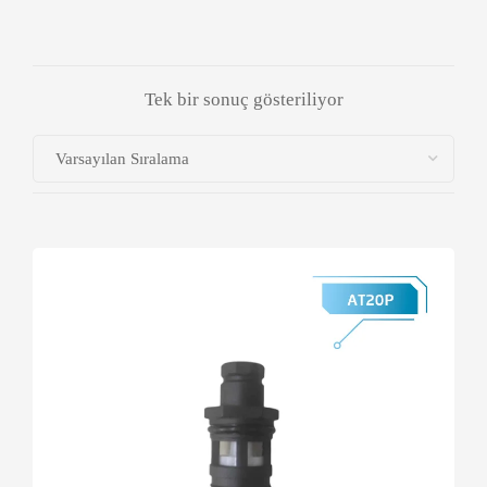
Tek bir sonuç gösteriliyor