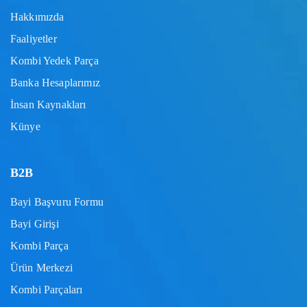
Hakkımızda
Faaliyetler
Kombi Yedek Parça
Banka Hesaplarımız
İnsan Kaynakları
Künye
B2B
Bayi Başvuru Formu
Bayi Girişi
Kombi Parça
Ürün Merkezi
Kombi Parçaları