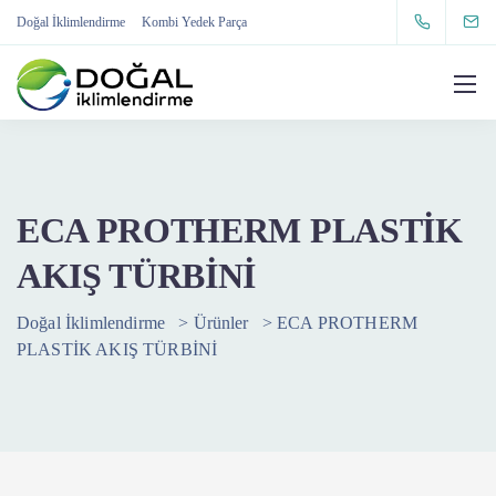
Doğal İklimlendirme
Kombi Yedek Parça
ECA PROTHERM PLASTİK
AKIŞ TÜRBİNİ
Doğal İklimlendirme
>
Ürünler
>
ECA PROTHERM
PLASTİK AKIŞ TÜRBİNİ