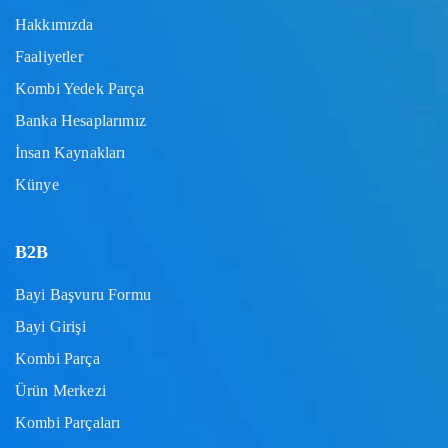
Hakkımızda
Faaliyetler
Kombi Yedek Parça
Banka Hesaplarımız
İnsan Kaynakları
Künye
B2B
Bayi Başvuru Formu
Bayi Girişi
Kombi Parça
Ürün Merkezi
Kombi Parçaları