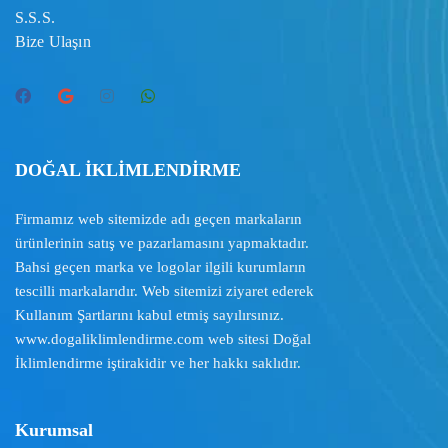
S.S.S.
Bize Ulaşın
DOĞAL İKLİMLENDİRME
Firmamız web sitemizde adı geçen markaların
ürünlerinin satış ve pazarlamasını yapmaktadır.
Bahsi geçen marka ve logolar ilgili kurumların
tescilli markalarıdır. Web sitemizi ziyaret ederek
Kullanım Şartlarını
kabul etmiş sayılırsınız.
www.dogaliklimlendirme.com
web sitesi Doğal
İklimlendirme iştirakidir ve her hakkı saklıdır.
Kurumsal