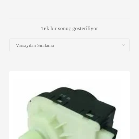
Tek bir sonuç gösteriliyor