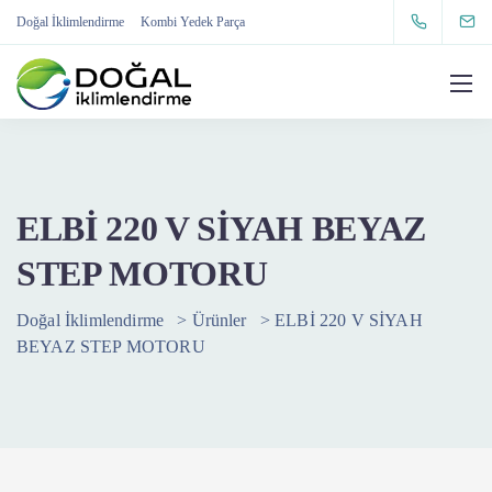
Doğal İklimlendirme
Kombi Yedek Parça
ELBİ 220 V SİYAH BEYAZ
STEP MOTORU
Doğal İklimlendirme
>
Ürünler
>
ELBİ 220 V SİYAH
BEYAZ STEP MOTORU