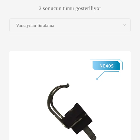
2 sonucun tümü gösteriliyor