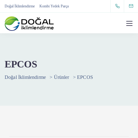
Doğal İklimlendirme
Kombi Yedek Parça
EPCOS
Doğal İklimlendirme
>
Ürünler
>
EPCOS