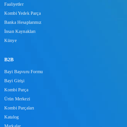
Faaliyetler
Kombi Yedek Parça
Banka Hesaplarımız
İnsan Kaynakları
Künye
B2B
Bayi Başvuru Formu
Bayi Girişi
Kombi Parça
Ürün Merkezi
Kombi Parçaları
Katalog
Markalar