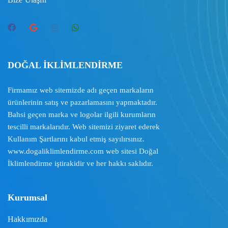
DOĞAL İKLİMLENDİRME
Firmamız web sitemizde adı geçen markaların
ürünlerinin satış ve pazarlamasını yapmaktadır.
Bahsi geçen marka ve logolar ilgili kurumların
tescilli markalarıdır. Web sitemizi ziyaret ederek
Kullanım Şartlarını
kabul etmiş sayılırsınız.
www.dogaliklimlendirme.com
web sitesi Doğal
İklimlendirme iştirakidir ve her hakkı saklıdır.
Kurumsal
Hakkımızda