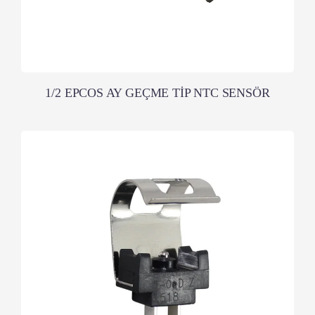
1/2 EPCOS AY GEÇME TİP NTC SENSÖR