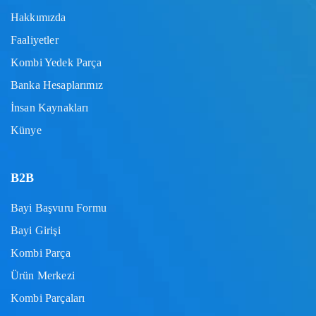
Hakkımızda
Faaliyetler
Kombi Yedek Parça
Banka Hesaplarımız
İnsan Kaynakları
Künye
B2B
Bayi Başvuru Formu
Bayi Girişi
Kombi Parça
Ürün Merkezi
Kombi Parçaları