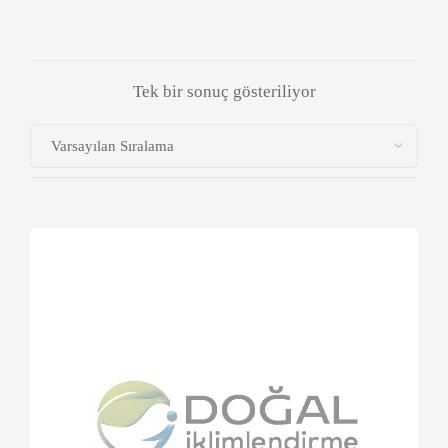
Tek bir sonuç gösteriliyor