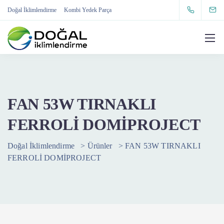
Doğal İklimlendirme
Kombi Yedek Parça
FAN 53W TIRNAKLI
FERROLİ DOMİPROJECT
Doğal İklimlendirme
>
Ürünler
>
FAN 53W TIRNAKLI
FERROLİ DOMİPROJECT