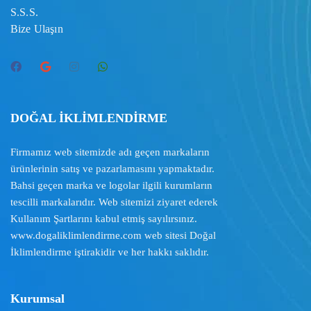
S.S.S.
Bize Ulaşın
DOĞAL İKLİMLENDİRME
Firmamız web sitemizde adı geçen markaların
ürünlerinin satış ve pazarlamasını yapmaktadır.
Bahsi geçen marka ve logolar ilgili kurumların
tescilli markalarıdır. Web sitemizi ziyaret ederek
Kullanım Şartlarını
kabul etmiş sayılırsınız.
www.dogaliklimlendirme.com
web sitesi Doğal
İklimlendirme iştirakidir ve her hakkı saklıdır.
Kurumsal