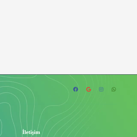
İletişim