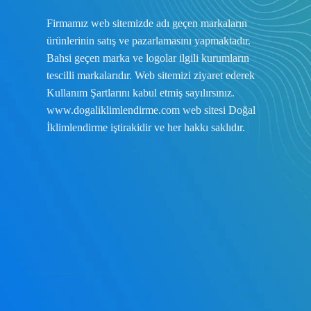
Firmamız web sitemizde adı geçen markaların
ürünlerinin satış ve pazarlamasını yapmaktadır.
Bahsi geçen marka ve logolar ilgili kurumların
tescilli markalarıdır. Web sitemizi ziyaret ederek
Kullanım Şartlarını
kabul etmiş sayılırsınız.
www.dogaliklimlendirme.com
web sitesi Doğal
İklimlendirme iştirakidir ve her hakkı saklıdır.