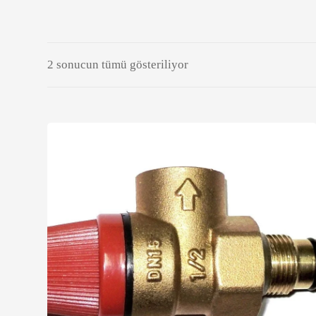
2 sonucun tümü gösteriliyor