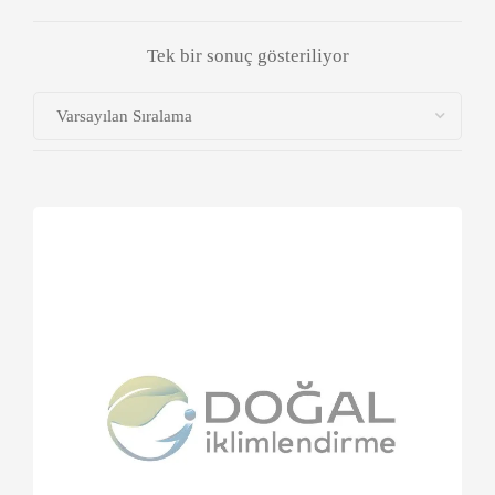
Tek bir sonuç gösteriliyor