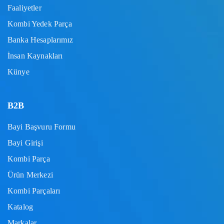
Faaliyetler
Kombi Yedek Parça
Banka Hesaplarımız
İnsan Kaynakları
Künye
B2B
Bayi Başvuru Formu
Bayi Girişi
Kombi Parça
Ürün Merkezi
Kombi Parçaları
Katalog
Markalar