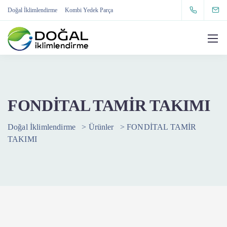
Doğal İklimlendirme
Kombi Yedek Parça
FONDİTAL TAMİR TAKIMI
Doğal İklimlendirme
>
Ürünler
>
FONDİTAL TAMİR
TAKIMI