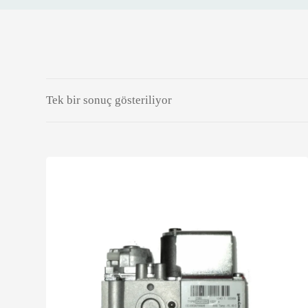
Tek bir sonuç gösteriliyor