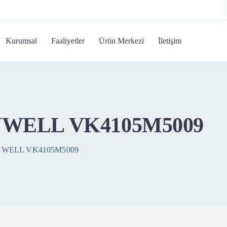
Kurumsal
Faaliyetler
Ürün Merkezi
İletişim
WELL VK4105M5009
WELL VK4105M5009