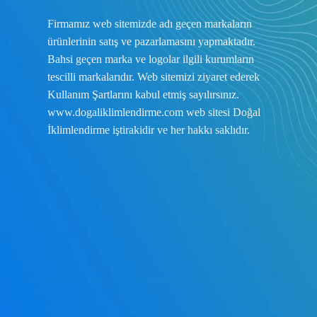
Firmamız web sitemizde adı geçen markaların
ürünlerinin satış ve pazarlamasını yapmaktadır.
Bahsi geçen marka ve logolar ilgili kurumların
tescilli markalarıdır. Web sitemizi ziyaret ederek
Kullanım Şartlarını
kabul etmiş sayılırsınız.
www.dogaliklimlendirme.com
web sitesi Doğal
İklimlendirme iştirakidir ve her hakkı saklıdır.