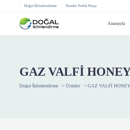
Doğal İklimlendirme
Kombi Yedek Parça
Anasayfa
GAZ VALFİ HONEY
Doğal İklimlendirme
>
Ürünler
>
GAZ VALFİ HONEY