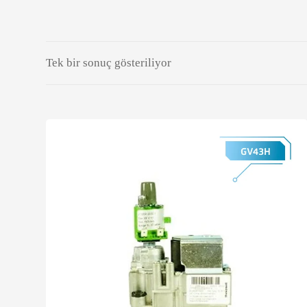
Tek bir sonuç gösteriliyor