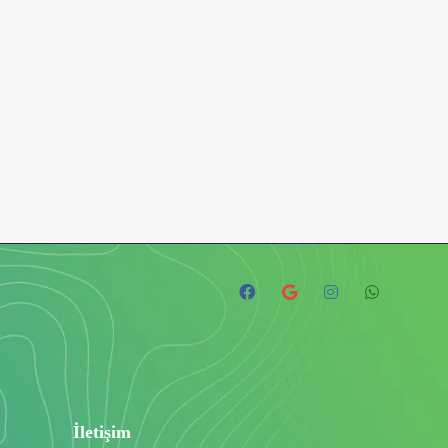
İletişim