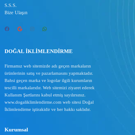
S.S.S.
Bize Ulaşın
DOĞAL İKLİMLENDİRME
Firmamız web sitemizde adı geçen markaların
ürünlerinin satış ve pazarlamasını yapmaktadır.
Bahsi geçen marka ve logolar ilgili kurumların
tescilli markalarıdır. Web sitemizi ziyaret ederek
Kullanım Şartlarını
kabul etmiş sayılırsınız.
www.dogaliklimlendirme.com
web sitesi Doğal
İklimlendirme iştirakidir ve her hakkı saklıdır.
Kurumsal