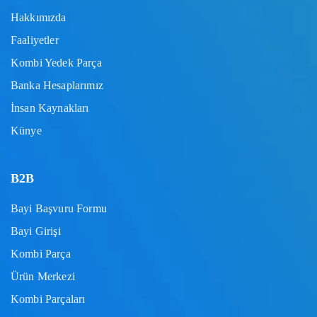
Hakkımızda
Faaliyetler
Kombi Yedek Parça
Banka Hesaplarımız
İnsan Kaynakları
Künye
B2B
Bayi Başvuru Formu
Bayi Girişi
Kombi Parça
Ürün Merkezi
Kombi Parçaları