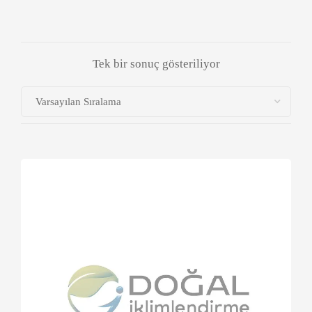
Tek bir sonuç gösteriliyor