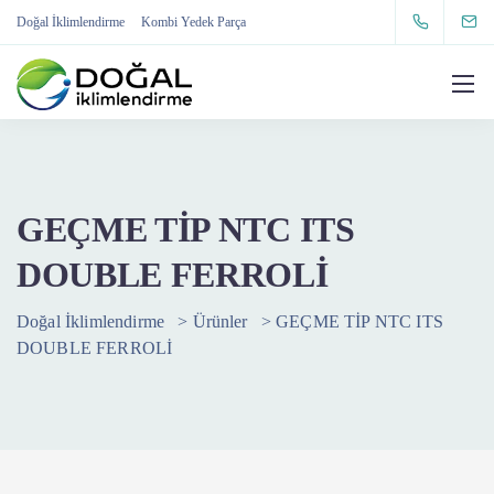
Doğal İklimlendirme
Kombi Yedek Parça
GEÇME TİP NTC ITS
DOUBLE FERROLİ
Doğal İklimlendirme
>
Ürünler
>
GEÇME TİP NTC ITS
DOUBLE FERROLİ