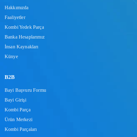
Hakkımızda
Faaliyetler
Kombi Yedek Parça
Banka Hesaplarımız
İnsan Kaynakları
Künye
B2B
Bayi Başvuru Formu
Bayi Girişi
Kombi Parça
Ürün Merkezi
Kombi Parçaları