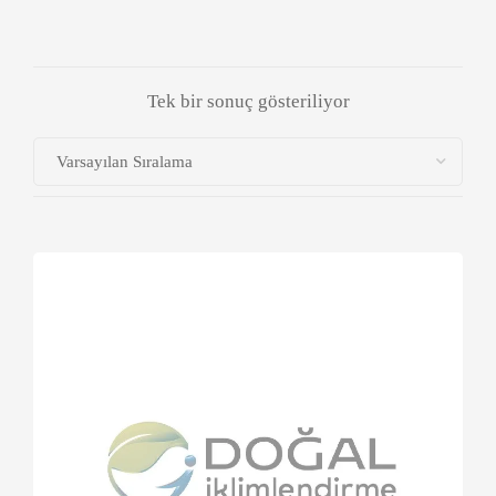
Tek bir sonuç gösteriliyor