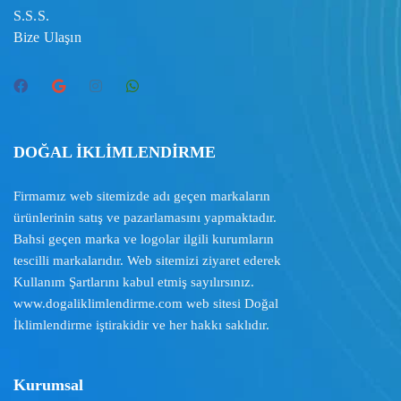
S.S.S.
Bize Ulaşın
DOĞAL İKLİMLENDİRME
Firmamız web sitemizde adı geçen markaların
ürünlerinin satış ve pazarlamasını yapmaktadır.
Bahsi geçen marka ve logolar ilgili kurumların
tescilli markalarıdır. Web sitemizi ziyaret ederek
Kullanım Şartlarını
kabul etmiş sayılırsınız.
www.dogaliklimlendirme.com
web sitesi Doğal
İklimlendirme iştirakidir ve her hakkı saklıdır.
Kurumsal