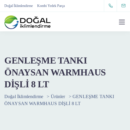
Doğal İklimlendirme
Kombi Yedek Parça
GENLEŞME TANKI
ÖNAYSAN WARMHAUS
DİŞLİ 8 LT
Doğal İklimlendirme
>
Ürünler
>
GENLEŞME TANKI
ÖNAYSAN WARMHAUS DİŞLİ 8 LT