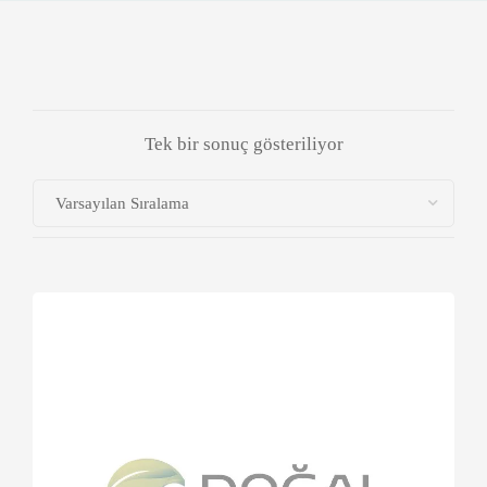
Tek bir sonuç gösteriliyor