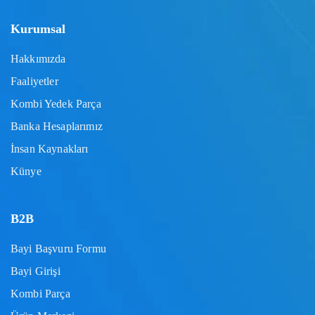
Kurumsal
Hakkımızda
Faaliyetler
Kombi Yedek Parça
Banka Hesaplarımız
İnsan Kaynakları
Künye
B2B
Bayi Başvuru Formu
Bayi Girişi
Kombi Parça